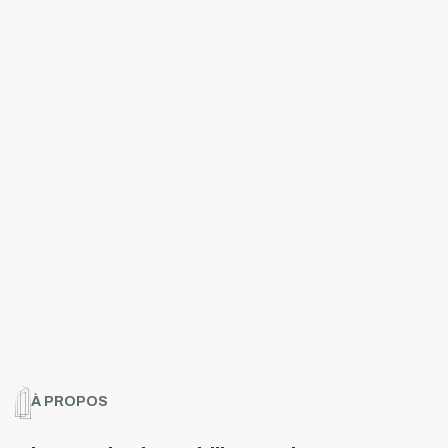
À PROPOS