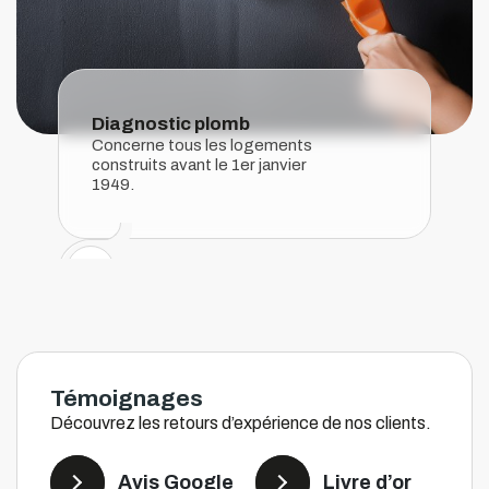
Diagnostic plomb
Concerne tous les logements
construits avant le 1er janvier
1949.
Témoignages
Découvrez les retours d’expérience de nos clients.
Avis Google
Livre d’or