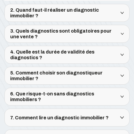
2. Quand faut-il réaliser un diagnostic
immobilier ?
3. Quels diagnostics sont obligatoires pour
une vente ?
4. Quelle est la durée de validité des
diagnostics ?
5. Comment choisir son diagnostiqueur
immobilier ?
6. Que risque-t-on sans diagnostics
immobiliers ?
7. Comment lire un diagnostic immobilier ?