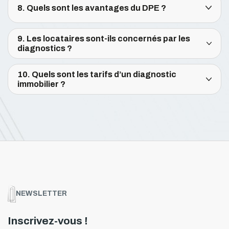
8. Quels sont les avantages du DPE ?
9. Les locataires sont-ils concernés par les
diagnostics ?
10. Quels sont les tarifs d’un diagnostic
immobilier ?
NEWSLETTER
Inscrivez-vous !