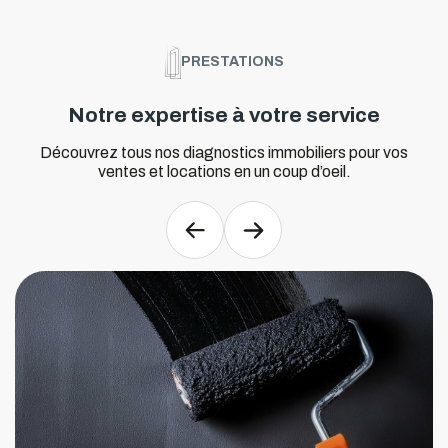
PRESTATIONS
Notre expertise à votre service
Découvrez tous nos diagnostics immobiliers pour vos
ventes et locations en un coup d’oeil.