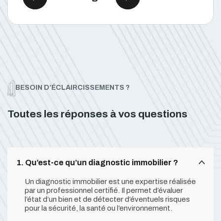
BESOIN D’ÉCLAIRCISSEMENTS ?
Toutes les réponses à vos questions
1. Qu’est-ce qu’un diagnostic immobilier ?
Un diagnostic immobilier est une expertise réalisée
par un professionnel certifié. Il permet d’évaluer
l’état d’un bien et de détecter d’éventuels risques
pour la sécurité, la santé ou l’environnement.