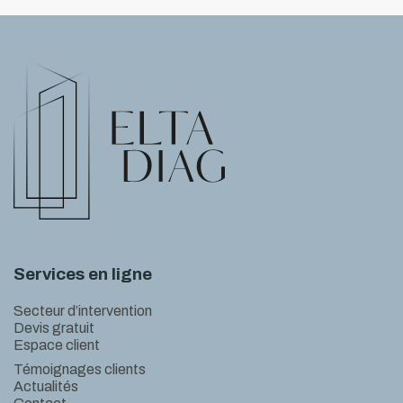
Services en ligne
Secteur d’intervention
Devis gratuit
Espace client
Témoignages clients
Actualités