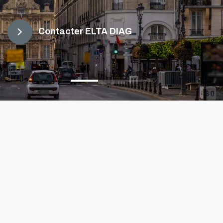
Contacter ELTA DIAG