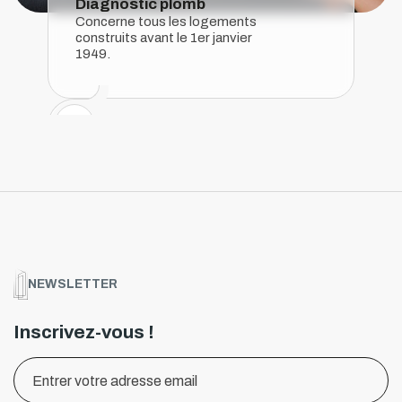
Diagnostic plomb
Concerne tous les logements
construits avant le 1er janvier
1949.
NEWSLETTER
Inscrivez-vous !