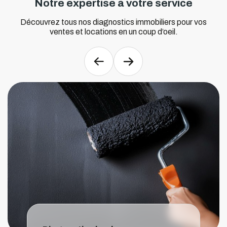
Notre expertise à votre service
Découvrez tous nos diagnostics immobiliers pour vos
ventes et locations en un coup d’oeil.