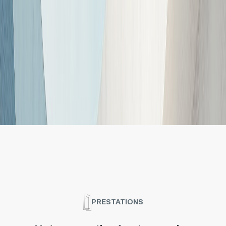
PRESTATIONS