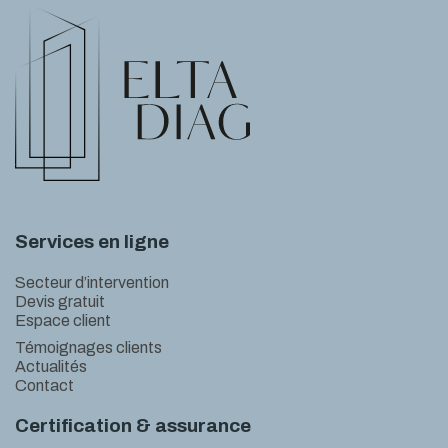
Services en ligne
Secteur d’intervention
Devis gratuit
Espace client
Témoignages clients
Actualités
Contact
Certification & assurance