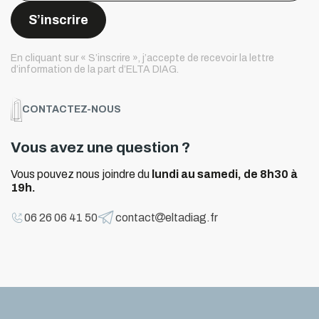
S’inscrire
S’inscrire
En cliquant sur « S’inscrire », j’accepte de recevoir la lettre
d’information de la part d’ELTA DIAG.
CONTACTEZ-NOUS
Vous avez une question ?
Vous pouvez nous joindre du
lundi au samedi, de 8h30 à
19h.
06 26 06 41 50
contact
eltadiag.fr