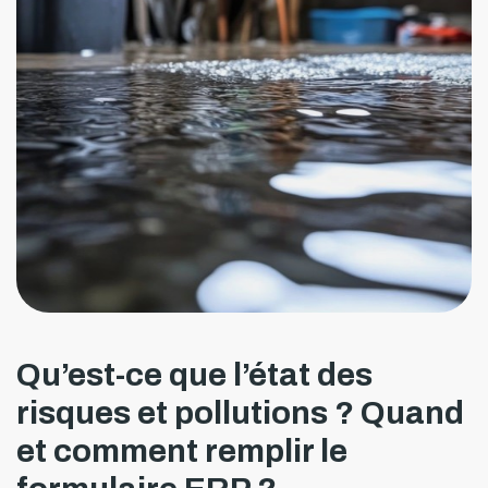
Qu’est-ce que l’état des
risques et pollutions ? Quand
et comment remplir le